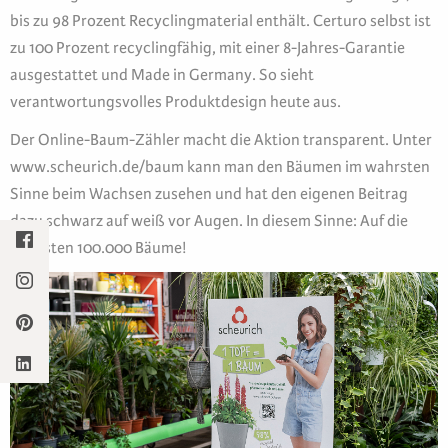
bis zu 98 Prozent Recyclingmaterial enthält. Certuro selbst ist
zu 100 Prozent recyclingfähig, mit einer 8-Jahres-Garantie
ausgestattet und Made in Germany. So sieht
verantwortungsvolles Produktdesign heute aus.
Der Online-Baum-Zähler macht die Aktion transparent. Unter
www.scheurich.de/baum kann man den Bäumen im wahrsten
Sinne beim Wachsen zusehen und hat den eigenen Beitrag
dazu schwarz auf weiß vor Augen. In diesem Sinne: Auf die
nächsten 100.000 Bäume!