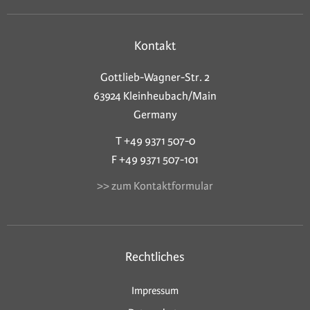
Kontakt
Gottlieb-Wagner-Str. 2
63924 Kleinheubach/Main
Germany
T +49 9371 507-0
F +49 9371 507-101
>> zum Kontaktformular
Rechtliches
Impressum