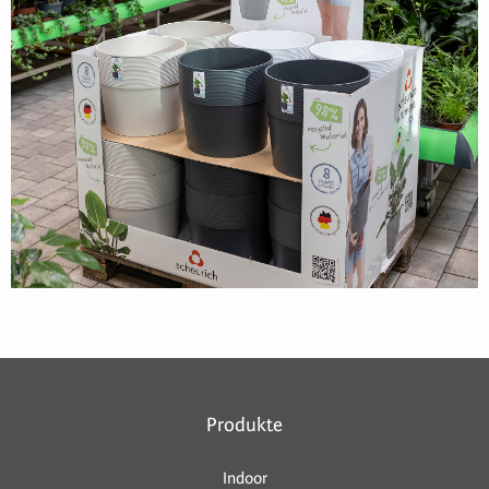
Produkte
Indoor