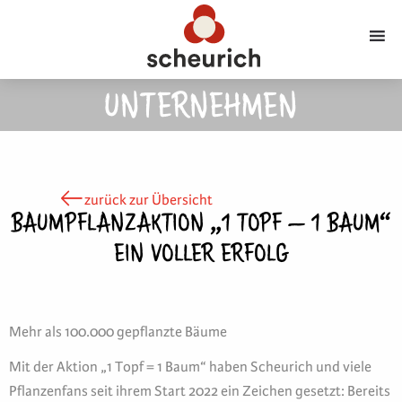
UNTERNEHMEN
zurück zur Übersicht
BAUMPFLANZAKTION „1 TOPF – 1 BAUM“
EIN VOLLER ERFOLG
Mehr als 100.000 gepflanzte Bäume
Mit der Aktion „1 Topf = 1 Baum“ haben Scheurich und viele
Pflanzenfans seit ihrem Start 2022 ein Zeichen gesetzt: Bereits