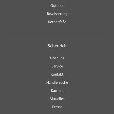
Outdoor
Bewässerung
Korbgefäße
Scheurich
Über uns
Service
Kontakt
Händlersuche
Karriere
Aktuelles
Presse