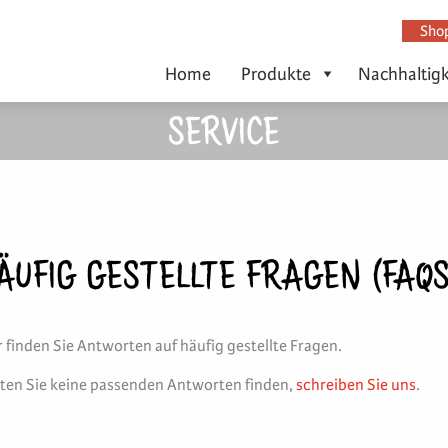
Sho
Home
Produkte
Nachhaltigk
SERVICE
ÄUFIG GESTELLTE FRAGEN (FAQS
r finden Sie Antworten auf häufig gestellte Fragen.
lten Sie keine passenden Antworten finden,
schreiben Sie uns
.