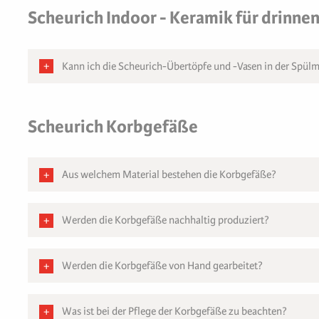
Scheurich Indoor - Keramik für drinne
Kann ich die Scheurich-Übertöpfe und -Vasen in der Spülm
Scheurich Korbgefäße
Aus welchem Material bestehen die Korbgefäße?
Werden die Korbgefäße nachhaltig produziert?
Werden die Korbgefäße von Hand gearbeitet?
Was ist bei der Pflege der Korbgefäße zu beachten?