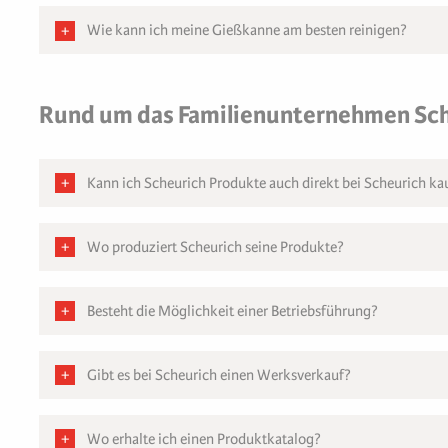
Wie kann ich meine Gießkanne am besten reinigen?
Rund um das Familienunternehmen Sc
Kann ich Scheurich Produkte auch direkt bei Scheurich ka
Wo produziert Scheurich seine Produkte?
Besteht die Möglichkeit einer Betriebsführung?
Gibt es bei Scheurich einen Werksverkauf?
Wo erhalte ich einen Produktkatalog?