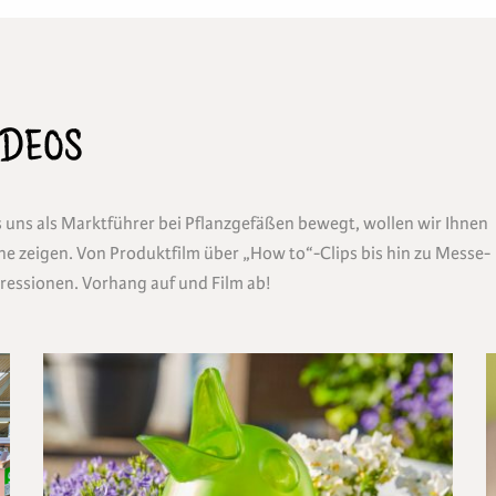
IDEOS
 uns als Marktführer bei Pflanzgefäßen bewegt, wollen wir Ihnen
ne zeigen. Von Produktfilm über „How to“-Clips bis hin zu Messe-
ressionen. Vorhang auf und Film ab!