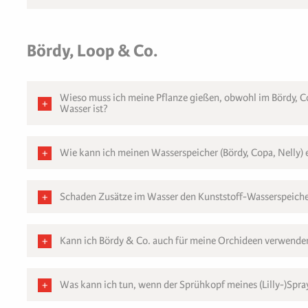
Bördy, Loop & Co.
Wieso muss ich meine Pflanze gießen, obwohl im Bördy, 
Wasser ist?
Wie kann ich meinen Wasserspeicher (Bördy, Copa, Nelly) 
Schaden Zusätze im Wasser den Kunststoff-Wasserspeich
Kann ich Bördy & Co. auch für meine Orchideen verwende
Was kann ich tun, wenn der Sprühkopf meines (Lilly-)Spraye