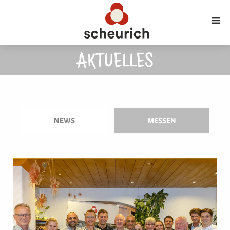
AKTUELLES
NEWS
MESSEN