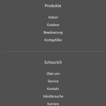
Produkte
Indoor
Outdoor
Bewässerung
Korbgefäße
Scheurich
Über uns
Service
Kontakt
Händlersuche
Karriere