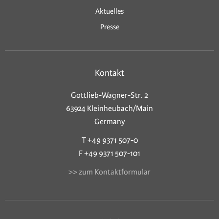
Aktuelles
Presse
Kontakt
Gottlieb-Wagner-Str. 2
63924 Kleinheubach/Main
Germany
T +49 9371 507-0
F +49 9371 507-101
>> zum Kontaktformular