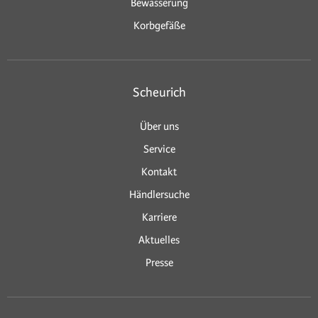
Bewässerung
Korbgefäße
Scheurich
Über uns
Service
Kontakt
Händlersuche
Karriere
Aktuelles
Presse