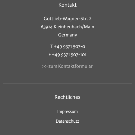
Kontakt
Gottlieb-Wagner-Str. 2
63924 Kleinheubach/Main
Germany
T +49 9371 507-0
F +49 9371 507-101
>> zum Kontaktformular
Rechtliches
Impressum
Datenschutz