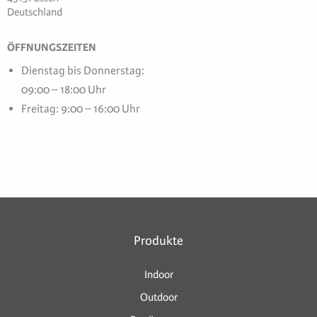
Deutschland
ÖFFNUNGSZEITEN
Dienstag bis Donnerstag:
09:00 – 18:00 Uhr
Freitag: 9:00 – 16:00 Uhr
Produkte
Indoor
Outdoor