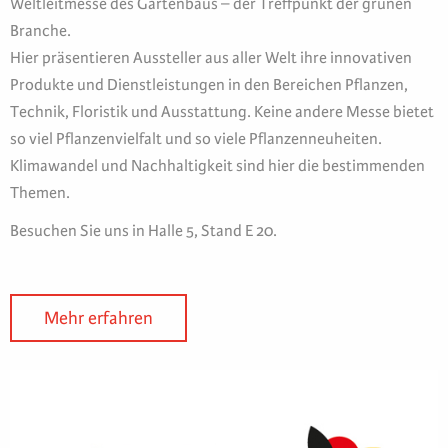
Weltleitmesse des Gartenbaus – der Treffpunkt der grünen
Branche.
Hier präsentieren Aussteller aus aller Welt ihre innovativen
Produkte und Dienstleistungen in den Bereichen Pflanzen,
Technik, Floristik und Ausstattung. Keine andere Messe bietet
so viel Pflanzenvielfalt und so viele Pflanzenneuheiten.
Klimawandel und Nachhaltigkeit sind hier die bestimmenden
Themen.
Besuchen Sie uns in Halle 5, Stand E 20.
Mehr erfahren