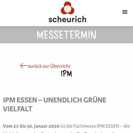
MESSETERMIN
zurück zur Übersicht
IPM
IPM ESSEN – UNENDLICH GRÜNE
VIELFALT
Vom 27. bis 30. Januar 2026
ist die Fachmesse IPM ESSEN – die