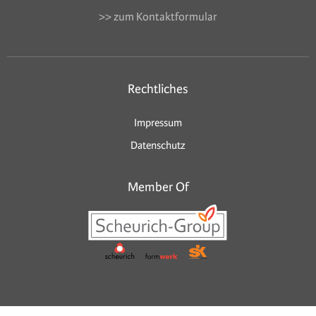
>> zum Kontaktformular
Rechtliches
Impressum
Datenschutz
Member Of