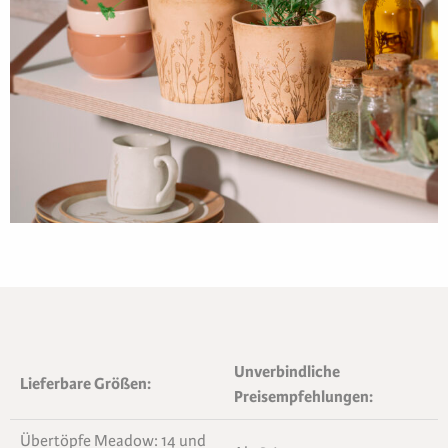
Unverbindliche
Lieferbare Größen:
Preisempfehlungen:
Übertöpfe Meadow: 14 und