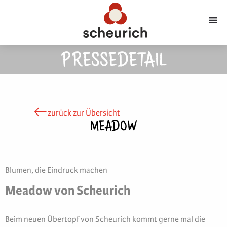
PRESSEDETAIL
zurück zur Übersicht
MEADOW
Blumen, die Eindruck machen
Meadow von Scheurich
Beim neuen Übertopf von Scheurich kommt gerne mal die