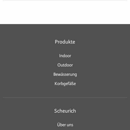
Produkte
Indoor
Outdoor
Bewässerung
Korbgefäße
Scheurich
Über uns