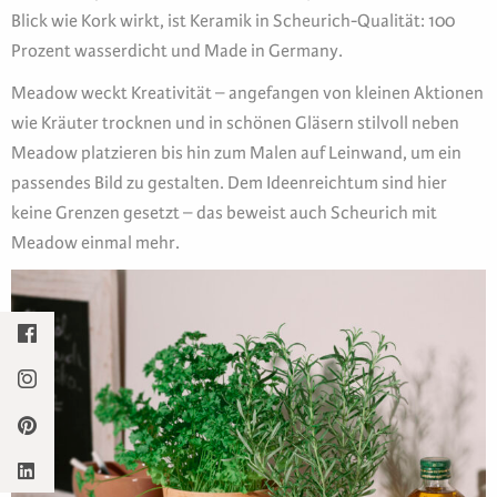
Blick wie Kork wirkt, ist Keramik in Scheurich-Qualität: 100
Prozent wasserdicht und Made in Germany.
Meadow weckt Kreativität – angefangen von kleinen Aktionen
wie Kräuter trocknen und in schönen Gläsern stilvoll neben
Meadow platzieren bis hin zum Malen auf Leinwand, um ein
passendes Bild zu gestalten. Dem Ideenreichtum sind hier
keine Grenzen gesetzt – das beweist auch Scheurich mit
Meadow einmal mehr.