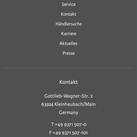
Service
Kontakt
Händlersuche
Karriere
Aktuelles
Presse
Kontakt
Gottlieb-Wagner-Str. 2
63924 Kleinheubach/Main
Germany
T +49 9371 507-0
F +49 9371 507-101