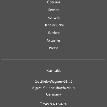
Über uns
Service
Kontakt
Händlersuche
Karriere
Aktuelles
Presse
Kontakt
Gottlieb-Wagner-Str. 2
63924 Kleinheubach/Main
Germany
T +49 9371 507-0