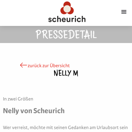
PRESSEDETAIL
zurück zur Übersicht
NELLY M
In zwei Größen
Nelly von Scheurich
Wer verreist, möchte mit seinen Gedanken am Urlaubsort sein