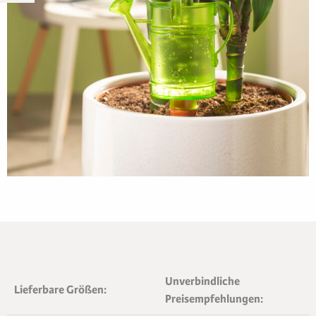
Unverbindliche
Lieferbare Größen:
Preisempfehlungen: