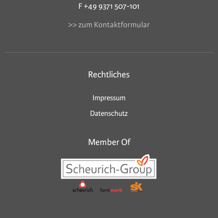
F +49 9371 507-101
>> zum Kontaktformular
Rechtliches
Impressum
Datenschutz
Member Of