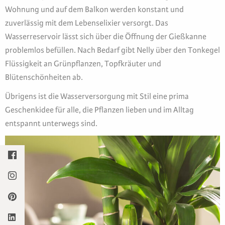
Wohnung und auf dem Balkon werden konstant und
zuverlässig mit dem Lebenselixier versorgt. Das
Wasserreservoir lässt sich über die Öffnung der Gießkanne
problemlos befüllen. Nach Bedarf gibt Nelly über den Tonkegel
Flüssigkeit an Grünpflanzen, Topfkräuter und
Blütenschönheiten ab.
Übrigens ist die Wasserversorgung mit Stil eine prima
Geschenkidee für alle, die Pflanzen lieben und im Alltag
entspannt unterwegs sind.