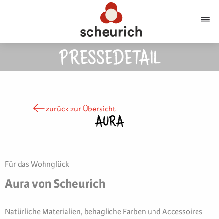
PRESSEDETAIL
zurück zur Übersicht
AURA
Für das Wohnglück
Aura von Scheurich
Natürliche Materialien, behagliche Farben und Accessoires