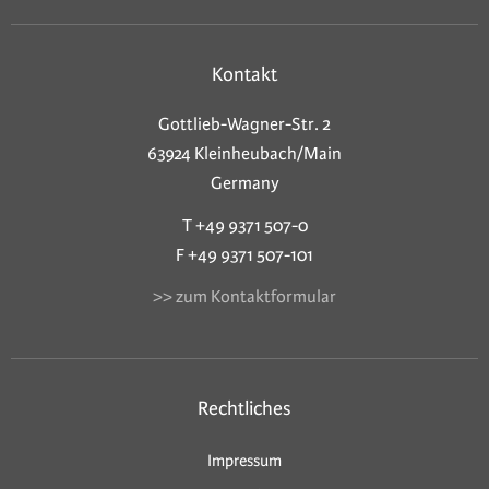
Kontakt
Gottlieb-Wagner-Str. 2
63924 Kleinheubach/Main
Germany
T +49 9371 507-0
F +49 9371 507-101
>> zum Kontaktformular
Rechtliches
Impressum