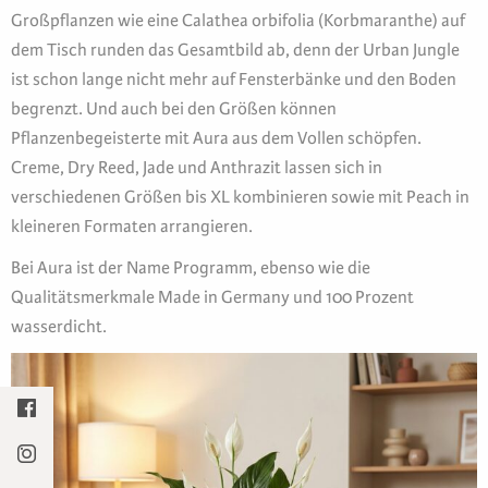
Großpflanzen wie eine Calathea orbifolia (Korbmaranthe) auf
dem Tisch runden das Gesamtbild ab, denn der Urban Jungle
ist schon lange nicht mehr auf Fensterbänke und den Boden
begrenzt. Und auch bei den Größen können
Pflanzenbegeisterte mit Aura aus dem Vollen schöpfen.
Creme, Dry Reed, Jade und Anthrazit lassen sich in
verschiedenen Größen bis XL kombinieren sowie mit Peach in
kleineren Formaten arrangieren.
Bei Aura ist der Name Programm, ebenso wie die
Qualitätsmerkmale Made in Germany und 100 Prozent
wasserdicht.