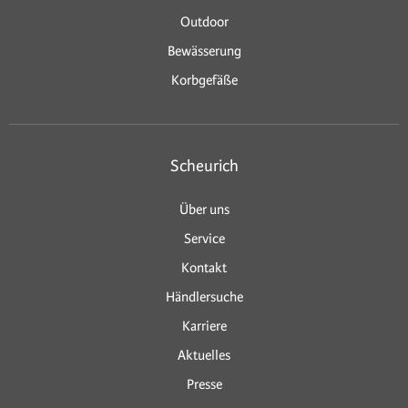
Outdoor
Bewässerung
Korbgefäße
Scheurich
Über uns
Service
Kontakt
Händlersuche
Karriere
Aktuelles
Presse