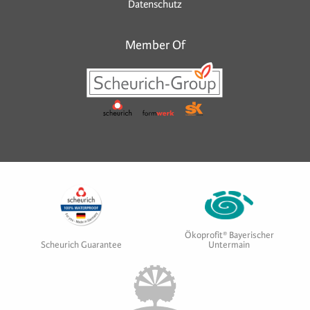
Datenschutz
Member Of
Ökoprofit® Bayerischer
Scheurich Guarantee
Untermain