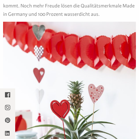
kommt. Noch mehr Freude lösen die Qualitätsmerkmale Made
in Germany und 100 Prozent wasserdicht aus.