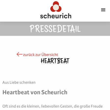
PRESSEDETAIL
zurück zur Übersicht
HEARTBEAT
Aus Liebe schenken
Heartbeat von Scheurich
Oft sind es die kleinen, liebevollen Gesten, die große Freude