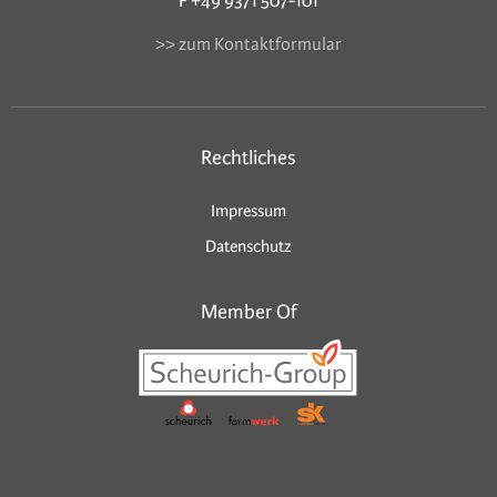
F +49 9371 507-101
>> zum Kontaktformular
Rechtliches
Impressum
Datenschutz
Member Of