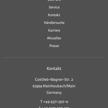
Service
Kontakt
Händlersuche
Karriere
Aktuelles
Presse
Kontakt
Gottlieb-Wagner-Str. 2
63924 Kleinheubach/Main
Germany
T +49 9371 507-0