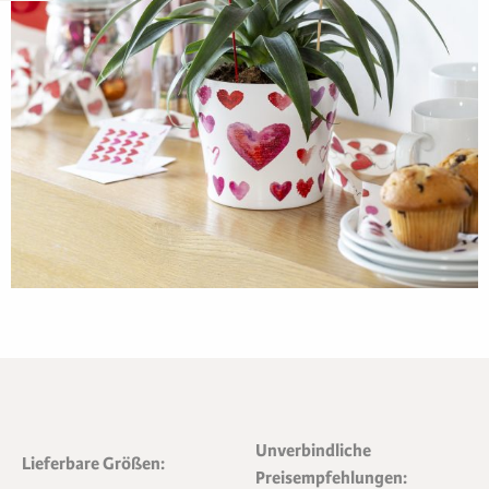
Unverbindliche
Lieferbare Größen:
Preisempfehlungen: