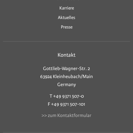
Karriere
Aktuelles
Presse
Kontakt
Gottlieb-Wagner-Str. 2
63924 Kleinheubach/Main
Germany
T +49 9371 507-0
F +49 9371 507-101
>> zum Kontaktformular