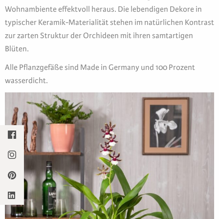
Wohnambiente effektvoll heraus. Die lebendigen Dekore in
typischer Keramik-Materialität stehen im natürlichen Kontrast
zur zarten Struktur der Orchideen mit ihren samtartigen
Blüten.
Alle Pflanzgefäße sind Made in Germany und 100 Prozent
wasserdicht.