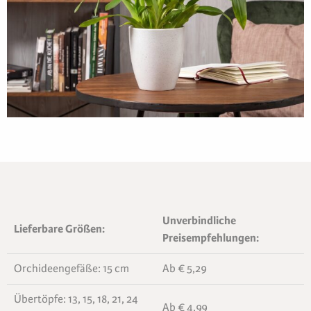
Unverbindliche
Lieferbare Größen:
Preisempfehlungen:
Orchideengefäße: 15 cm
Ab € 5,29
Übertöpfe: 13, 15, 18, 21, 24
Ab € 4,99