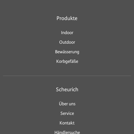
Produkte
Indoor
Outdoor
Bewässerung
Korbgefäße
Scheurich
Über uns
Service
Kontakt
Händlersuche