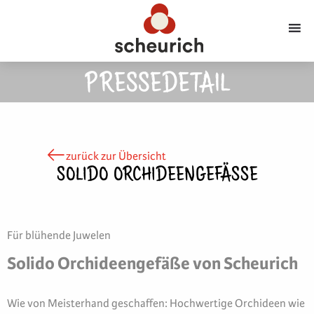
PRESSEDETAIL
zurück zur Übersicht
SOLIDO ORCHIDEENGEFÄSSE
Für blühende Juwelen
Solido Orchideengefäße von Scheurich
Wie von Meisterhand geschaffen: Hochwertige Orchideen wie