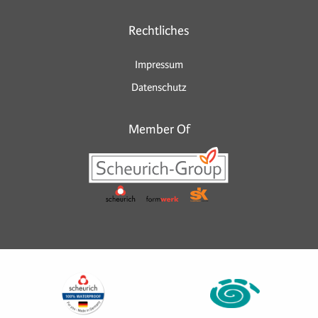
Rechtliches
Impressum
Datenschutz
Member Of