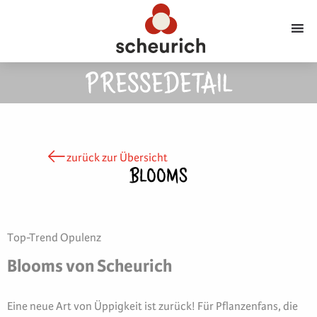
PRESSEDETAIL
zurück zur Übersicht
BLOOMS
Top-Trend Opulenz
Blooms von Scheurich
Eine neue Art von Üppigkeit ist zurück! Für Pflanzenfans, die