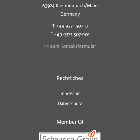
63924 Kleinheubach/Main
Germany
T +49 9371 507-0
F +49 9371 507-101
>> zum Kontaktformular
Rechtliches
Impressum
Datenschutz
Member Of