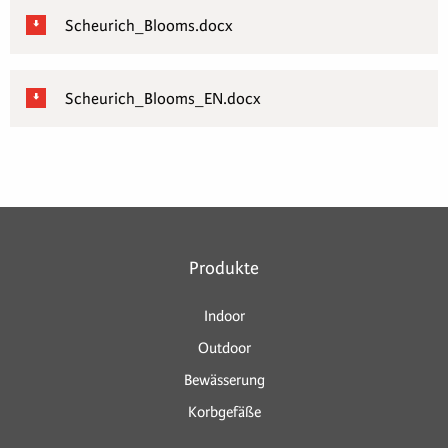
Scheurich_Blooms.docx
Scheurich_Blooms_EN.docx
Produkte
Indoor
Outdoor
Bewässerung
Korbgefäße