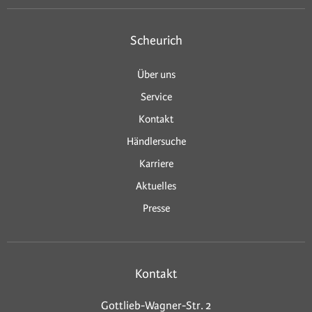
Scheurich
Über uns
Service
Kontakt
Händlersuche
Karriere
Aktuelles
Presse
Kontakt
Gottlieb-Wagner-Str. 2