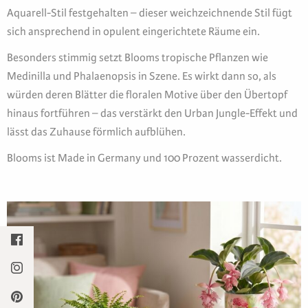
Aquarell-Stil festgehalten – dieser weichzeichnende Stil fügt
sich ansprechend in opulent eingerichtete Räume ein.
Besonders stimmig setzt Blooms tropische Pflanzen wie
Medinilla und Phalaenopsis in Szene. Es wirkt dann so, als
würden deren Blätter die floralen Motive über den Übertopf
hinaus fortführen – das verstärkt den Urban Jungle-Effekt und
lässt das Zuhause förmlich aufblühen.
Blooms ist Made in Germany und 100 Prozent wasserdicht.