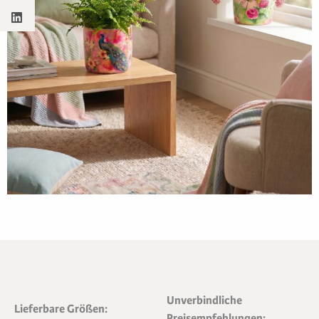
Unverbindliche
Lieferbare Größen:
Preisempfehlungen: