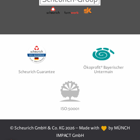
Ökoprofit® Bayerischer
Scheurich Guarantee
Untermain
ISO:50001
© Scheurich GmbH & Co. KG 2026 – Made with
by MÜNCH
IMPACT GmbH