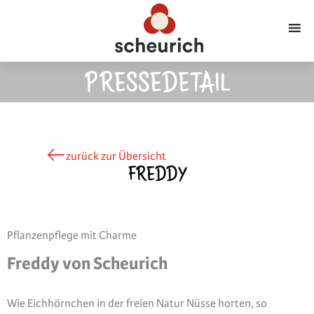
PRESSEDETAIL
zurück zur Übersicht
FREDDY
Pflanzenpflege mit Charme
Freddy von Scheurich
Wie Eichhörnchen in der freien Natur Nüsse horten, so