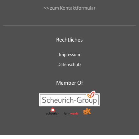
>> zum Kontaktformular
Rechtliches
Impressum
Datenschutz
Member Of