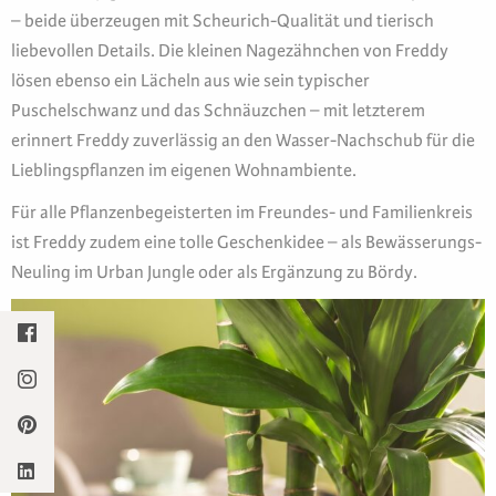
– beide überzeugen mit Scheurich-Qualität und tierisch
liebevollen Details. Die kleinen Nagezähnchen von Freddy
lösen ebenso ein Lächeln aus wie sein typischer
Puschelschwanz und das Schnäuzchen – mit letzterem
erinnert Freddy zuverlässig an den Wasser-Nachschub für die
Lieblingspflanzen im eigenen Wohnambiente.
Für alle Pflanzenbegeisterten im Freundes- und Familienkreis
ist Freddy zudem eine tolle Geschenkidee – als Bewässerungs-
Neuling im Urban Jungle oder als Ergänzung zu Bördy.