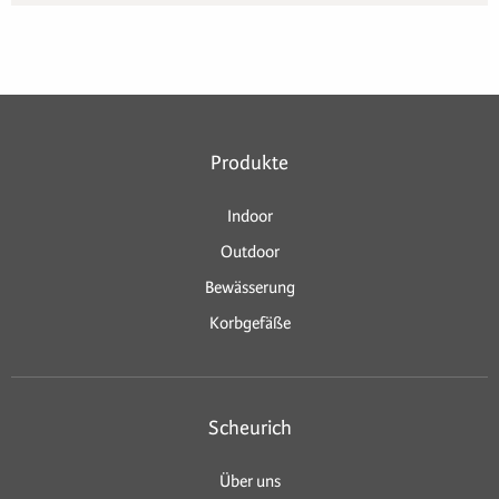
Produkte
Indoor
Outdoor
Bewässerung
Korbgefäße
Scheurich
Über uns