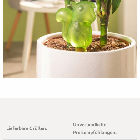
Unverbindliche
Lieferbare Größen:
Preisempfehlungen: