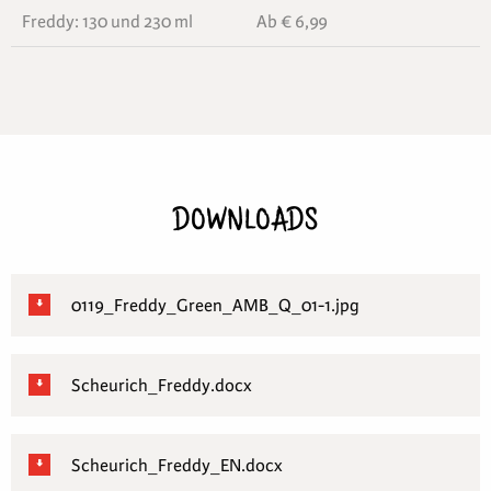
Freddy: 130 und 230 ml
Ab € 6,99
DOWNLOADS
0119_Freddy_Green_AMB_Q_01-1.jpg
Scheurich_Freddy.docx
Scheurich_Freddy_EN.docx