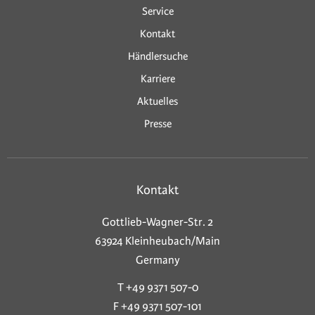
Service
Kontakt
Händlersuche
Karriere
Aktuelles
Presse
Kontakt
Gottlieb-Wagner-Str. 2
63924 Kleinheubach/Main
Germany
T +49 9371 507-0
F +49 9371 507-101