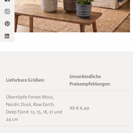
Unverbindliche
Lieferbare Größen:
Preisempfehlungen:
Übertöpfe Forest Moss,
Nordic Dusk, Raw Earth,
Ab € 6,49
Deep Fjord: 13, 15, 18, 21 und
24 cm