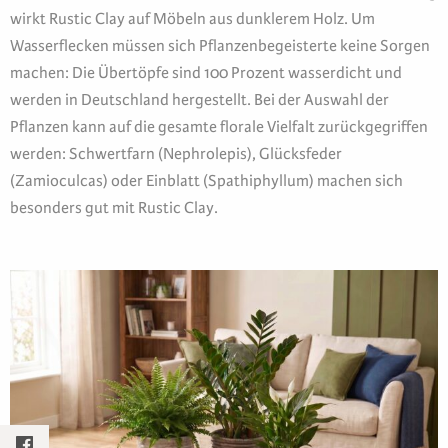
wirkt Rustic Clay auf Möbeln aus dunklerem Holz. Um
Wasserflecken müssen sich Pflanzenbegeisterte keine Sorgen
machen: Die Übertöpfe sind 100 Prozent wasserdicht und
werden in Deutschland hergestellt. Bei der Auswahl der
Pflanzen kann auf die gesamte florale Vielfalt zurückgegriffen
werden: Schwertfarn (Nephrolepis), Glücksfeder
(Zamioculcas) oder Einblatt (Spathiphyllum) machen sich
besonders gut mit Rustic Clay.