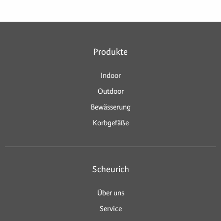
Produkte
Indoor
Outdoor
Bewässerung
Korbgefäße
Scheurich
Über uns
Service