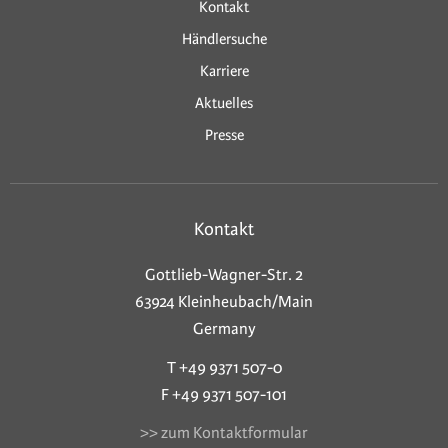
Kontakt
Händlersuche
Karriere
Aktuelles
Presse
Kontakt
Gottlieb-Wagner-Str. 2
63924 Kleinheubach/Main
Germany
T +49 9371 507-0
F +49 9371 507-101
>> zum Kontaktformular