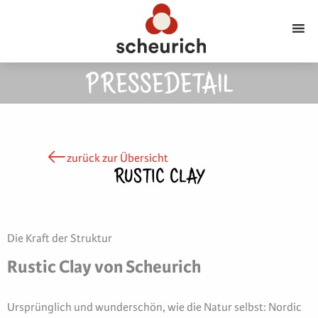
PRESSEDETAIL
zurück zur Übersicht
RUSTIC CLAY
Die Kraft der Struktur
Rustic Clay von Scheurich
Ursprünglich und wunderschön, wie die Natur selbst: Nordic