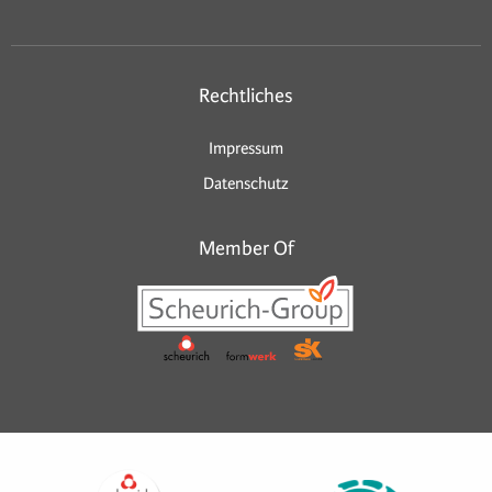
Rechtliches
Impressum
Datenschutz
Member Of