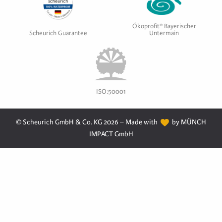
Ökoprofit® Bayerischer
Scheurich Guarantee
Untermain
ISO:50001
© Scheurich GmbH & Co. KG 2026 – Made with
by MÜNCH
IMPACT GmbH