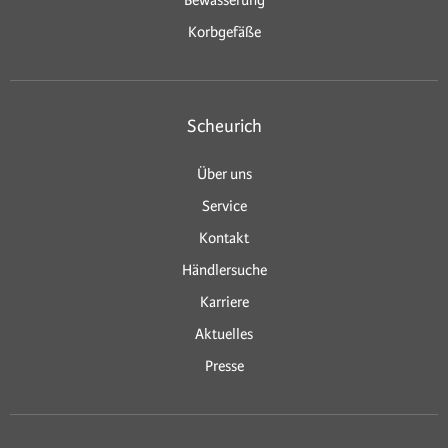
Bewässerung
Korbgefäße
Scheurich
Über uns
Service
Kontakt
Händlersuche
Karriere
Aktuelles
Presse