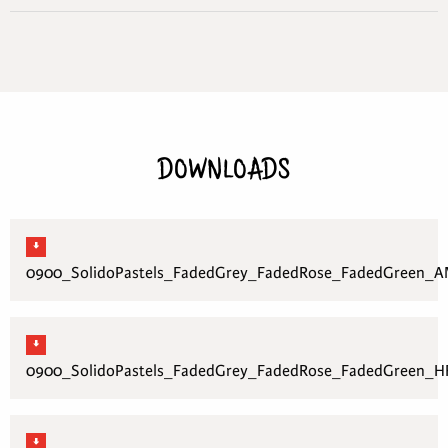
DOWNLOADS
0900_SolidoPastels_FadedGrey_FadedRose_FadedGreen_
0900_SolidoPastels_FadedGrey_FadedRose_FadedGreen_H