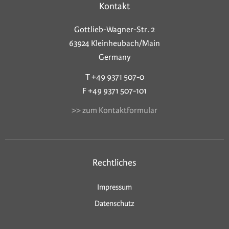
Kontakt
Gottlieb-Wagner-Str. 2
63924 Kleinheubach/Main
Germany
T +49 9371 507-0
F +49 9371 507-101
>> zum Kontaktformular
Rechtliches
Impressum
Datenschutz