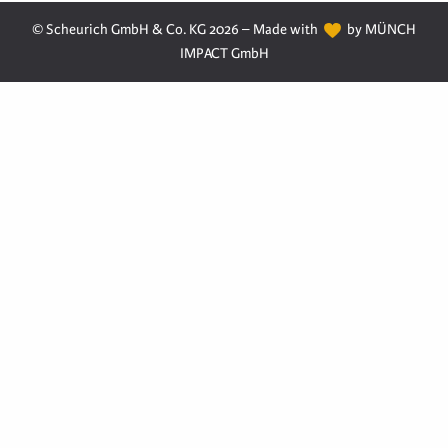
© Scheurich GmbH & Co. KG 2026 – Made with
by MÜNCH
IMPACT GmbH