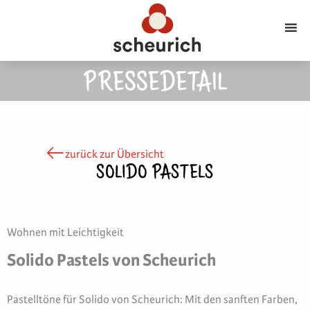
PRESSEDETAIL
zurück zur Übersicht
SOLIDO PASTELS
Wohnen mit Leichtigkeit
Solido Pastels von Scheurich
Pastelltöne für Solido von Scheurich: Mit den sanften Farben,