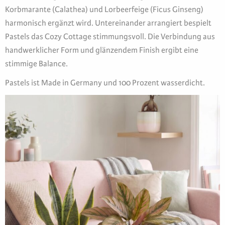
Korbmarante (Calathea) und Lorbeerfeige (Ficus Ginseng)
harmonisch ergänzt wird. Untereinander arrangiert bespielt
Pastels das Cozy Cottage stimmungsvoll. Die Verbindung aus
handwerklicher Form und glänzendem Finish ergibt eine
stimmige Balance.
Pastels ist Made in Germany und 100 Prozent wasserdicht.